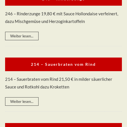
246 – Rinderzunge 19,80 € mit Sauce Hollondaise verfeinert,
dazu Mischgemüse und Herzoginkartoffeln
Weiter lesen...
214 – Sauerbraten vom Rind
214 – Sauerbraten vom Rind 21,50 € in milder säuerlicher
Sauce und Rotkohl dazu Kroketten
Weiter lesen...