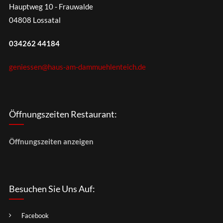
Hauptweg 10 - Frauwalde
04808 Lossatal
034262 44184
geniessen@haus-am-dammuehlenteich.de
Öffnungszeiten Restaurant:
Öffnungszeiten anzeigen
Besuchen Sie Uns Auf:
Facebook