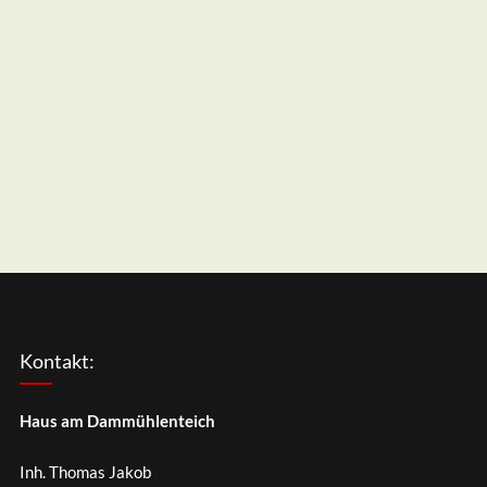
Kontakt:
Haus am Dammühlenteich
Inh. Thomas Jakob