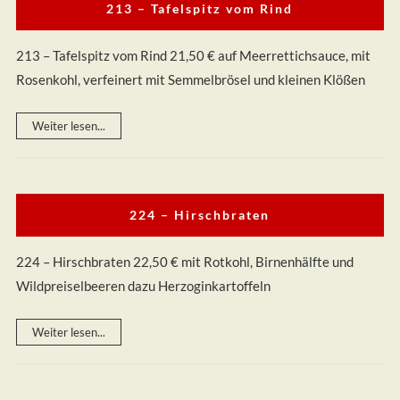
213 – Tafelspitz vom Rind
213 – Tafelspitz vom Rind 21,50 € auf Meerrettichsauce, mit
Rosenkohl, verfeinert mit Semmelbrösel und kleinen Klößen
Weiter lesen...
224 – Hirschbraten
224 – Hirschbraten 22,50 € mit Rotkohl, Birnenhälfte und
Wildpreiselbeeren dazu Herzoginkartoffeln
Weiter lesen...