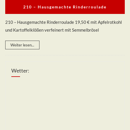
210 – Hausgemachte Rinderroulade
210 – Hausgemachte Rinderroulade 19,50 € mit Apfelrotkohl
und Kartoffelklößen verfeinert mit Semmelbrösel
Weiter lesen...
Wetter: