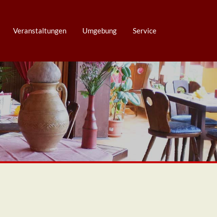
Veranstaltungen
Umgebung
Service