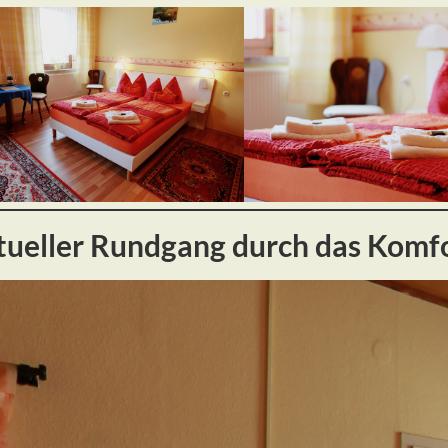
tueller Rundgang durch das Kom