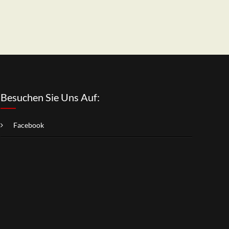
Besuchen Sie Uns Auf:
Facebook