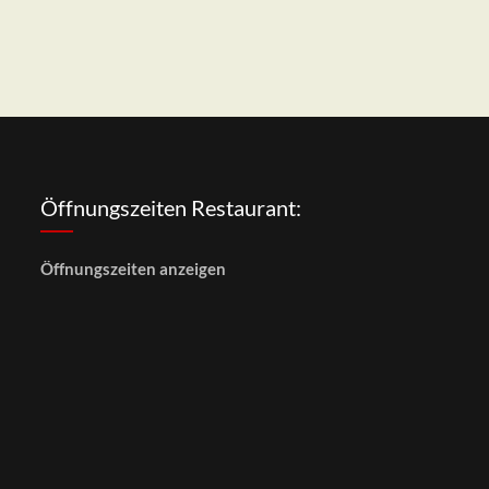
Öffnungszeiten Restaurant:
Öffnungszeiten anzeigen