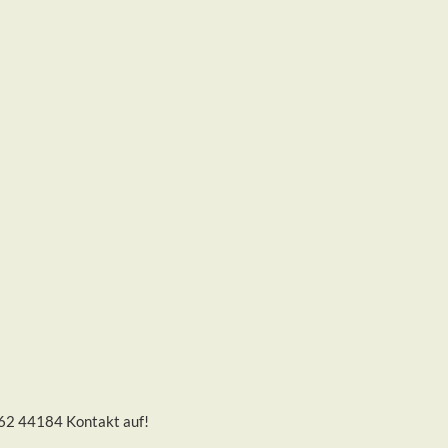
262 44184 Kontakt auf!