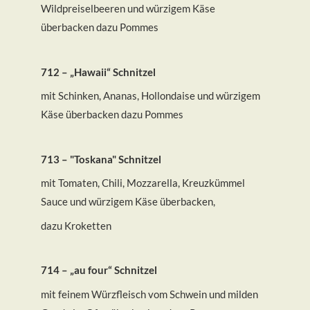
Wildpreiselbeeren und würzigem Käse
überbacken dazu Pommes
712 – „Hawaii“ Schnitzel
mit Schinken, Ananas, Hollondaise und würzigem
Käse überbacken dazu Pommes
713 – "Toskana" Schnitzel
mit Tomaten, Chili, Mozzarella, Kreuzkümmel
Sauce und würzigem Käse überbacken,
dazu Kroketten
714 – „au four“ Schnitzel
mit feinem Würzfleisch vom Schwein und milden