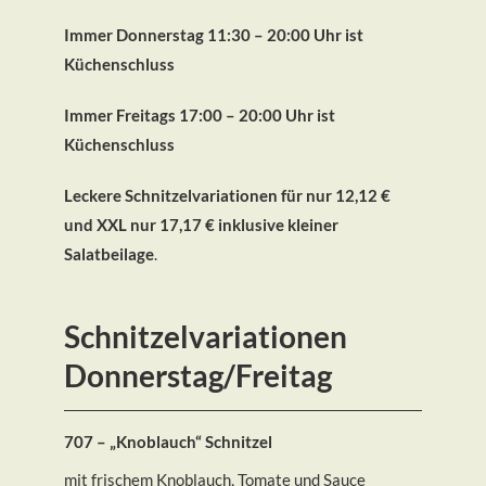
Immer Donnerstag 11:30 – 20:00 Uhr ist
Küchenschluss
Immer Freitags 17:00 – 20:00 Uhr ist
Küchenschluss
Leckere Schnitzelvariationen für nur 12,12 €
und XXL nur 17,17 € inklusive kleiner
Salatbeilage
.
Schnitzelvariationen
Donnerstag/Freitag
707 – „Knoblauch“ Schnitzel
mit frischem Knoblauch, Tomate und Sauce