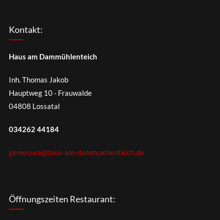
Kontakt:
Haus am Dammühlenteich
Inh. Thomas Jakob
Hauptweg 10 - Frauwalde
04808 Lossatal
034262 44184
geniessen@haus-am-dammuehlenteich.de
Öffnungszeiten Restaurant: