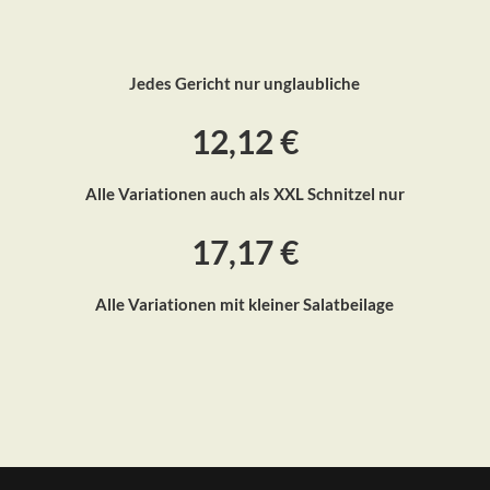
Jedes Gericht nur unglaubliche
12,12 €
Alle Variationen auch als XXL
Schnitzel nur
17,17 €
Alle Variationen mit kleiner Salatbeilage