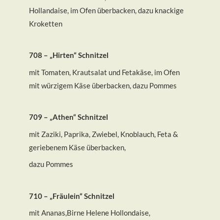
Hollandaise, im Ofen überbacken, dazu knackige
Kroketten
708 – „Hirten“ Schnitzel
mit Tomaten, Krautsalat und Fetakäse, im Ofen
mit würzigem Käse überbacken, dazu Pommes
709 – „Athen“ Schnitzel
mit Zaziki, Paprika, Zwiebel, Knoblauch, Feta &
geriebenem Käse überbacken,
dazu Pommes
710 – „Fräulein“ Schnitzel
mit Ananas,Birne Helene Hollondaise,