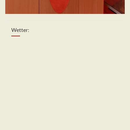
Wetter: