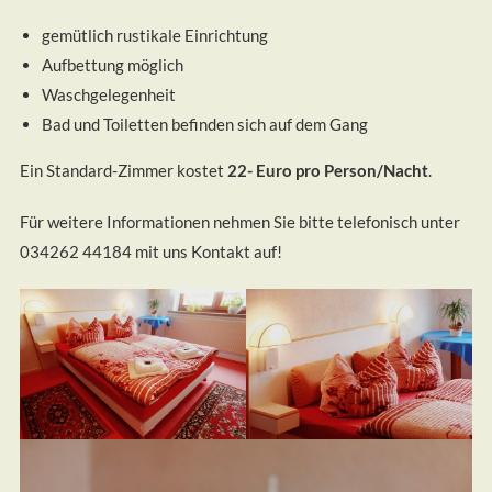
gemütlich rustikale Einrichtung
Aufbettung möglich
Waschgelegenheit
Bad und Toiletten befinden sich auf dem Gang
Ein Standard-Zimmer kostet
22- Euro pro Person/Nacht
.
Für weitere Informationen nehmen Sie bitte telefonisch unter
034262 44184 mit uns Kontakt auf!