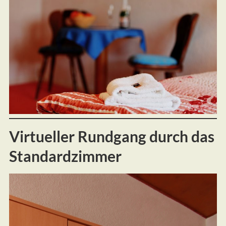
Virtueller Rundgang durch das
Standardzimmer